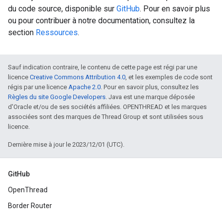
du code source, disponible sur
GitHub
. Pour en savoir plus
ou pour contribuer à notre documentation, consultez la
section
Ressources
.
Sauf indication contraire, le contenu de cette page est régi par une
licence
Creative Commons Attribution 4.0
, et les exemples de code sont
régis par une licence
Apache 2.0
. Pour en savoir plus, consultez les
Règles du site Google Developers
. Java est une marque déposée
d'Oracle et/ou de ses sociétés affiliées. OPENTHREAD et les marques
associées sont des marques de Thread Group et sont utilisées sous
licence.
Dernière mise à jour le 2023/12/01 (UTC).
GitHub
OpenThread
Border Router