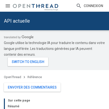
CONNEXION
API actuelle
Google utilise la technologie IA pour traduire le contenu dans votre
langue préférée. Les traductions générées par IA peuvent
contenir des erreurs.
OpenThread
Référence
ENVOYER DES COMMENTAIRES
Sur cette page
Résumé