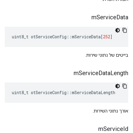
m
Service
Data
uint8_t otServiceConfig
::
mServiceData
[
252
]
בייטים של נתוני שירות.
m
Service
Data
Length
uint8_t otServiceConfig
::
mServiceDataLength
אורך נתוני השירות.
m
Service
Id