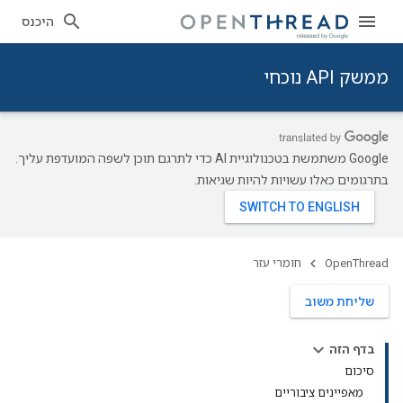
היכנס
ממשק API נוכחי
‫Google משתמשת בטכנולוגיית AI כדי לתרגם תוכן לשפה המועדפת עליך.
בתרגומים כאלו עשויות להיות שגיאות.
OpenThread
חומרי עזר
שליחת משוב
בדף הזה
סיכום
מאפיינים ציבוריים