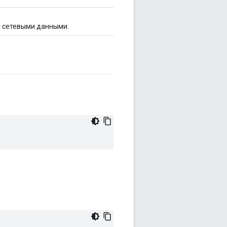
и сетевыми данными.