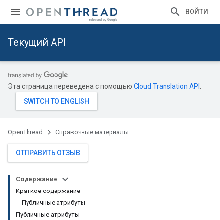
ВОЙТИ
Текущий API
Эта страница переведена с помощью
Cloud Translation API
.
OpenThread
Справочные материалы
ОТПРАВИТЬ ОТЗЫВ
Содержание
Краткое содержание
Публичные атрибуты
Публичные атрибуты