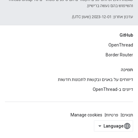
והשימוש בהם נעשה ברישיון.
עדכון אחרון: 2023-12-01 (שעון UTC).
GitHub
OpenThread
Border Router
תמיכה
דיווחים על באגים ובקשות לתכונות חדשות
דיונים ב-OpenThread
תנאים
פרטיות
Manage cookies