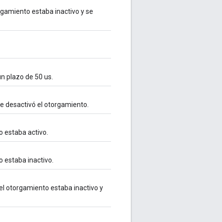
rgamiento estaba inactivo y se
un plazo de 50 us.
e desactivó el otorgamiento.
o estaba activo.
o estaba inactivo.
el otorgamiento estaba inactivo y