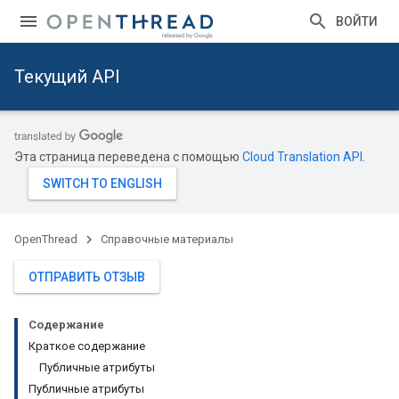
ВОЙТИ
Текущий API
Эта страница переведена с помощью
Cloud Translation API
.
OpenThread
Справочные материалы
ОТПРАВИТЬ ОТЗЫВ
Содержание
Краткое содержание
Публичные атрибуты
Публичные атрибуты