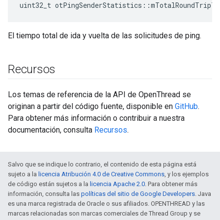
uint32_t otPingSenderStatistics
::
mTotalRoundTripTi
El tiempo total de ida y vuelta de las solicitudes de ping.
Recursos
Los temas de referencia de la API de OpenThread se
originan a partir del código fuente, disponible en
GitHub
.
Para obtener más información o contribuir a nuestra
documentación, consulta
Recursos
.
Salvo que se indique lo contrario, el contenido de esta página está
sujeto a la
licencia Atribución 4.0 de Creative Commons
, y los ejemplos
de código están sujetos a la
licencia Apache 2.0
. Para obtener más
información, consulta las
políticas del sitio de Google Developers
. Java
es una marca registrada de Oracle o sus afiliados. OPENTHREAD y las
marcas relacionadas son marcas comerciales de Thread Group y se