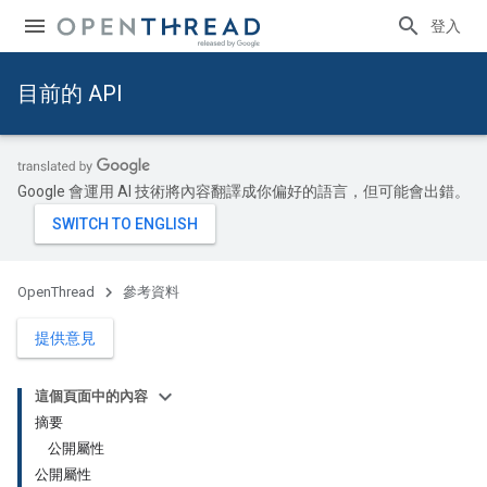
登入
目前的 API
Google 會運用 AI 技術將內容翻譯成你偏好的語言，但可能會出錯。
OpenThread
參考資料
提供意見
這個頁面中的內容
摘要
公開屬性
公開屬性