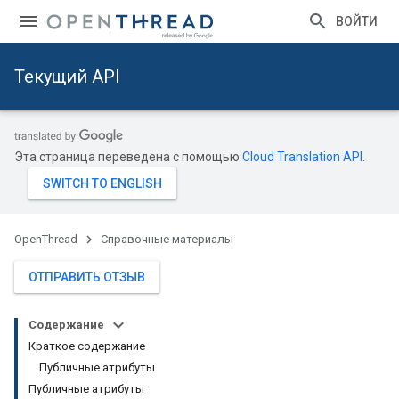
ВОЙТИ
Текущий API
Эта страница переведена с помощью
Cloud Translation API
.
OpenThread
Справочные материалы
ОТПРАВИТЬ ОТЗЫВ
Содержание
Краткое содержание
Публичные атрибуты
Публичные атрибуты