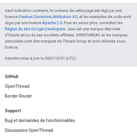
Sauf indication contraire, le contenu de cette page est régi par une
licence
Creative Commons Attribution 4.0
, et les exemples de code sont
régis par une licence
Apache 2.0
. Pour en savoir plus, consultez les
Règles du site Google Developers
. Java est une marque déposée
d'Oracle et/ou de ses sociétés affiliées. OPENTHREAD et les marques
associées sont des marques de Thread Group et sont utilisées sous
licence.
Dernière mise à jour le 2023/12/01 (UTC).
GitHub
OpenThread
Border Router
Support
Bug et demandes de fonctionnalités
Discussions OpenThread