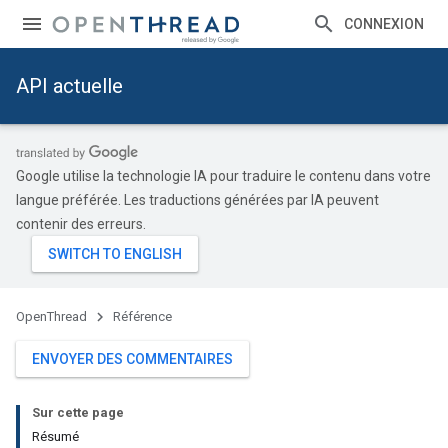
CONNEXION
API actuelle
Google utilise la technologie IA pour traduire le contenu dans votre
langue préférée. Les traductions générées par IA peuvent
contenir des erreurs.
OpenThread
Référence
ENVOYER DES COMMENTAIRES
Sur cette page
Résumé