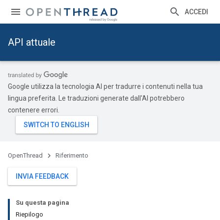
ACCEDI
API attuale
Google utilizza la tecnologia AI per tradurre i contenuti nella tua
lingua preferita. Le traduzioni generate dall'AI potrebbero
contenere errori.
OpenThread
Riferimento
INVIA FEEDBACK
Su questa pagina
Riepilogo