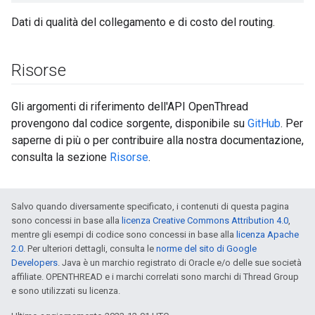
Dati di qualità del collegamento e di costo del routing.
Risorse
Gli argomenti di riferimento dell'API OpenThread
provengono dal codice sorgente, disponibile su
GitHub
. Per
saperne di più o per contribuire alla nostra documentazione,
consulta la sezione
Risorse
.
Salvo quando diversamente specificato, i contenuti di questa pagina
sono concessi in base alla
licenza Creative Commons Attribution 4.0
,
mentre gli esempi di codice sono concessi in base alla
licenza Apache
2.0
. Per ulteriori dettagli, consulta le
norme del sito di Google
Developers
. Java è un marchio registrato di Oracle e/o delle sue società
affiliate. OPENTHREAD e i marchi correlati sono marchi di Thread Group
e sono utilizzati su licenza.