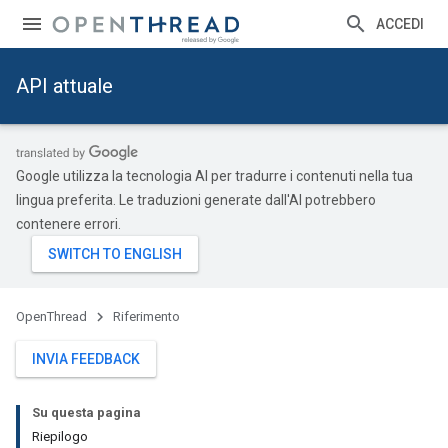
ACCEDI
API attuale
Google utilizza la tecnologia AI per tradurre i contenuti nella tua
lingua preferita. Le traduzioni generate dall'AI potrebbero
contenere errori.
OpenThread
Riferimento
INVIA FEEDBACK
Su questa pagina
Riepilogo