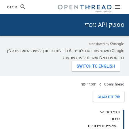
היכנס
ממשק API נוכחי
‫Google משתמשת בטכנולוגיית AI כדי לתרגם תוכן לשפה המועדפת עליך.
בתרגומים כאלו עשויות להיות שגיאות.
OpenThread
חומרי עזר
שליחת משוב
בדף הזה
סיכום
מאפיינים ציבוריים