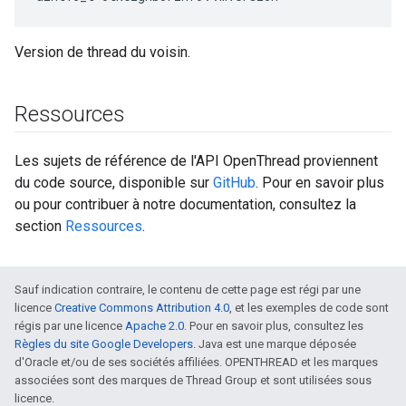
Version de thread du voisin.
Ressources
Les sujets de référence de l'API OpenThread proviennent
du code source, disponible sur
GitHub
. Pour en savoir plus
ou pour contribuer à notre documentation, consultez la
section
Ressources
.
Sauf indication contraire, le contenu de cette page est régi par une
licence
Creative Commons Attribution 4.0
, et les exemples de code sont
régis par une licence
Apache 2.0
. Pour en savoir plus, consultez les
Règles du site Google Developers
. Java est une marque déposée
d'Oracle et/ou de ses sociétés affiliées. OPENTHREAD et les marques
associées sont des marques de Thread Group et sont utilisées sous
licence.