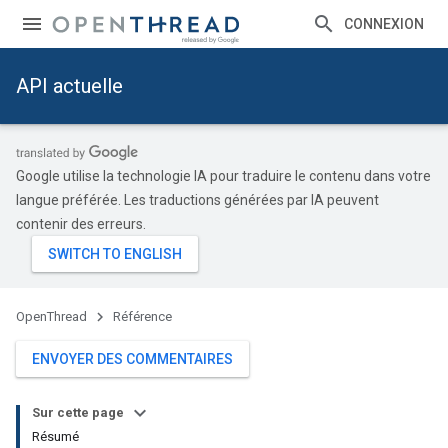
CONNEXION
API actuelle
Google utilise la technologie IA pour traduire le contenu dans votre
langue préférée. Les traductions générées par IA peuvent
contenir des erreurs.
OpenThread
Référence
ENVOYER DES COMMENTAIRES
Sur cette page
Résumé