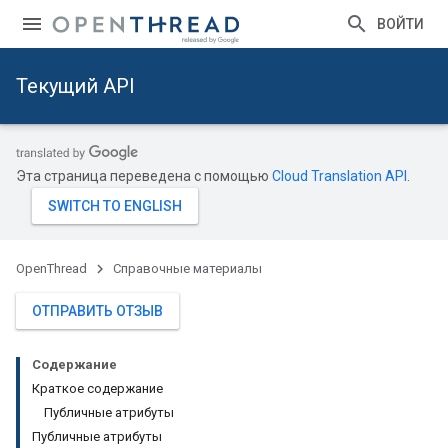
ВОЙТИ
Текущий API
Эта страница переведена с помощью
Cloud Translation API
.
OpenThread
Справочные материалы
ОТПРАВИТЬ ОТЗЫВ
Содержание
Краткое содержание
Публичные атрибуты
Публичные атрибуты