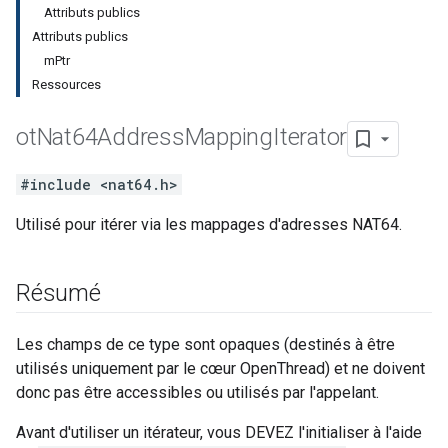
Attributs publics
Attributs publics
mPtr
Ressources
ot
Nat64Address
Mapping
Iterator
#include <nat64.h>
Utilisé pour itérer via les mappages d'adresses NAT64.
Résumé
Les champs de ce type sont opaques (destinés à être
utilisés uniquement par le cœur OpenThread) et ne doivent
donc pas être accessibles ou utilisés par l'appelant.
Avant d'utiliser un itérateur, vous DEVEZ l'initialiser à l'aide