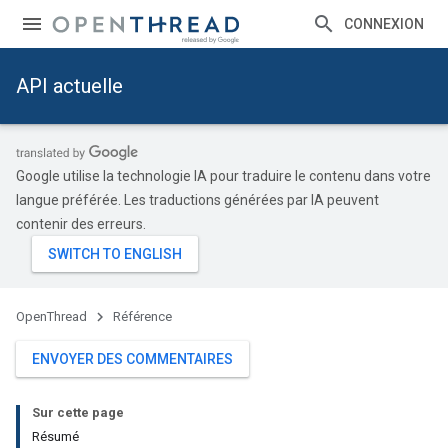
CONNEXION
API actuelle
Google utilise la technologie IA pour traduire le contenu dans votre
langue préférée. Les traductions générées par IA peuvent
contenir des erreurs.
OpenThread
Référence
ENVOYER DES COMMENTAIRES
Sur cette page
Résumé