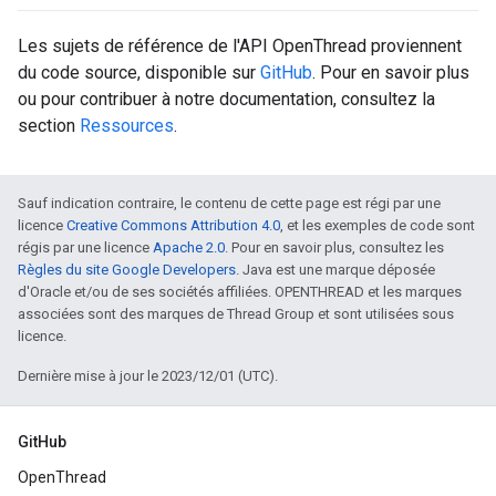
Les sujets de référence de l'API OpenThread proviennent
du code source, disponible sur
GitHub
. Pour en savoir plus
ou pour contribuer à notre documentation, consultez la
section
Ressources
.
Sauf indication contraire, le contenu de cette page est régi par une
licence
Creative Commons Attribution 4.0
, et les exemples de code sont
régis par une licence
Apache 2.0
. Pour en savoir plus, consultez les
Règles du site Google Developers
. Java est une marque déposée
d'Oracle et/ou de ses sociétés affiliées. OPENTHREAD et les marques
associées sont des marques de Thread Group et sont utilisées sous
licence.
Dernière mise à jour le 2023/12/01 (UTC).
GitHub
OpenThread