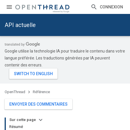
CONNEXION
API actuelle
Google utilise la technologie IA pour traduire le contenu dans votre
langue préférée. Les traductions générées par IA peuvent
contenir des erreurs.
OpenThread
Référence
ENVOYER DES COMMENTAIRES
Sur cette page
Résumé