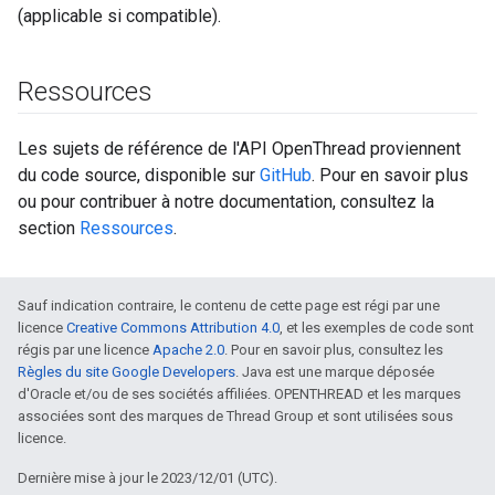
(applicable si compatible).
Ressources
Les sujets de référence de l'API OpenThread proviennent
du code source, disponible sur
GitHub
. Pour en savoir plus
ou pour contribuer à notre documentation, consultez la
section
Ressources
.
Sauf indication contraire, le contenu de cette page est régi par une
licence
Creative Commons Attribution 4.0
, et les exemples de code sont
régis par une licence
Apache 2.0
. Pour en savoir plus, consultez les
Règles du site Google Developers
. Java est une marque déposée
d'Oracle et/ou de ses sociétés affiliées. OPENTHREAD et les marques
associées sont des marques de Thread Group et sont utilisées sous
licence.
Dernière mise à jour le 2023/12/01 (UTC).