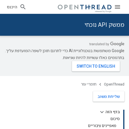
היכנס
ממשק API נוכחי
‫Google משתמשת בטכנולוגיית AI כדי לתרגם תוכן לשפה המועדפת עליך.
בתרגומים כאלו עשויות להיות שגיאות.
OpenThread
חומרי עזר
שליחת משוב
בדף הזה
סיכום
מאפיינים ציבוריים