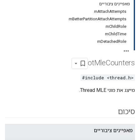
מאפיינים ציבוריים
mAttachAttempts
mBetterPartitionAttachAttempts
mChildRole
mChildTime
mDetachedRole
ot
Mle
Counters
#include <thread.h>
מייצג את מוני Thread MLE.
סיכום
מאפיינים ציבוריים