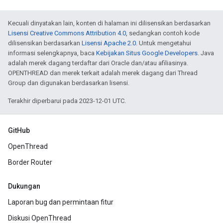
Kecuali dinyatakan lain, konten di halaman ini dilisensikan berdasarkan
Lisensi Creative Commons Attribution 4.0
, sedangkan contoh kode
dilisensikan berdasarkan
Lisensi Apache 2.0
. Untuk mengetahui
informasi selengkapnya, baca
Kebijakan Situs Google Developers
. Java
adalah merek dagang terdaftar dari Oracle dan/atau afiliasinya.
OPENTHREAD dan merek terkait adalah merek dagang dari Thread
Group dan digunakan berdasarkan lisensi.
Terakhir diperbarui pada 2023-12-01 UTC.
GitHub
OpenThread
Border Router
Dukungan
Laporan bug dan permintaan fitur
Diskusi OpenThread