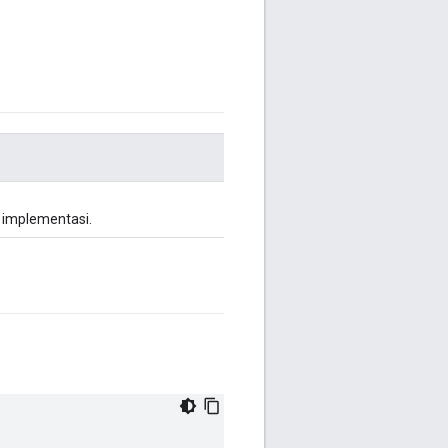
 implementasi.