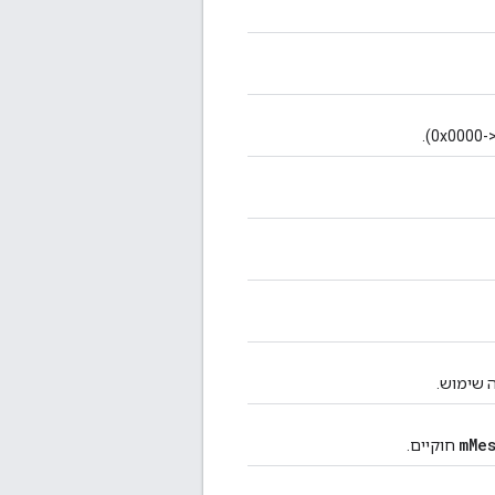
ה שימוש.
mMe
חוקיים.