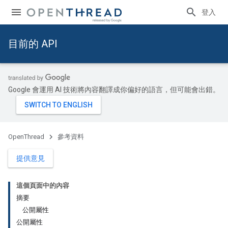
登入
目前的 API
Google 會運用 AI 技術將內容翻譯成你偏好的語言，但可能會出錯。
OpenThread
參考資料
提供意見
這個頁面中的內容
摘要
公開屬性
公開屬性