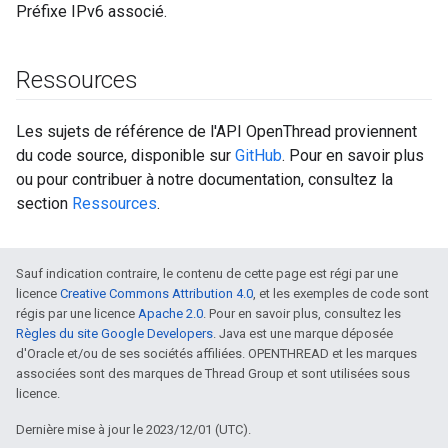
Préfixe IPv6 associé.
Ressources
Les sujets de référence de l'API OpenThread proviennent
du code source, disponible sur
GitHub
. Pour en savoir plus
ou pour contribuer à notre documentation, consultez la
section
Ressources
.
Sauf indication contraire, le contenu de cette page est régi par une
licence
Creative Commons Attribution 4.0
, et les exemples de code sont
régis par une licence
Apache 2.0
. Pour en savoir plus, consultez les
Règles du site Google Developers
. Java est une marque déposée
d'Oracle et/ou de ses sociétés affiliées. OPENTHREAD et les marques
associées sont des marques de Thread Group et sont utilisées sous
licence.
Dernière mise à jour le 2023/12/01 (UTC).