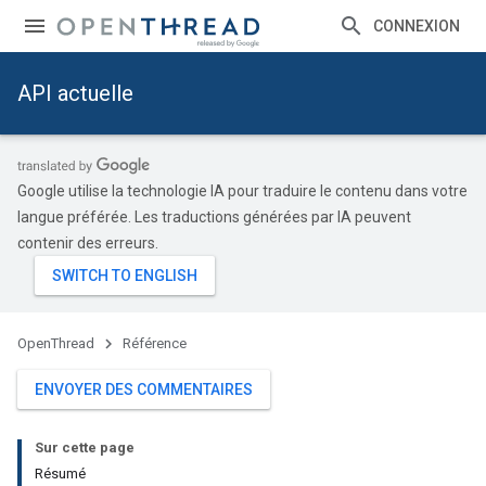
CONNEXION
API actuelle
Google utilise la technologie IA pour traduire le contenu dans votre
langue préférée. Les traductions générées par IA peuvent
contenir des erreurs.
OpenThread
Référence
ENVOYER DES COMMENTAIRES
Sur cette page
Résumé