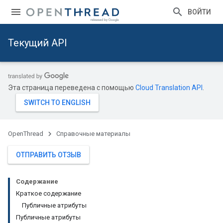
ВОЙТИ
Текущий API
Эта страница переведена с помощью
Cloud Translation API
.
OpenThread
Справочные материалы
ОТПРАВИТЬ ОТЗЫВ
Содержание
Краткое содержание
Публичные атрибуты
Публичные атрибуты