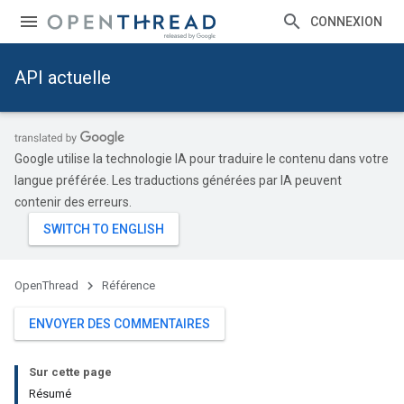
CONNEXION
API actuelle
Google utilise la technologie IA pour traduire le contenu dans votre
langue préférée. Les traductions générées par IA peuvent
contenir des erreurs.
OpenThread
Référence
ENVOYER DES COMMENTAIRES
Sur cette page
Résumé