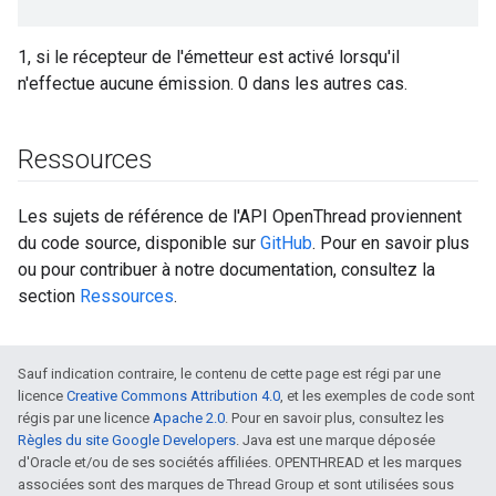
1, si le récepteur de l'émetteur est activé lorsqu'il
n'effectue aucune émission. 0 dans les autres cas.
Ressources
Les sujets de référence de l'API OpenThread proviennent
du code source, disponible sur
GitHub
. Pour en savoir plus
ou pour contribuer à notre documentation, consultez la
section
Ressources
.
Sauf indication contraire, le contenu de cette page est régi par une
licence
Creative Commons Attribution 4.0
, et les exemples de code sont
régis par une licence
Apache 2.0
. Pour en savoir plus, consultez les
Règles du site Google Developers
. Java est une marque déposée
d'Oracle et/ou de ses sociétés affiliées. OPENTHREAD et les marques
associées sont des marques de Thread Group et sont utilisées sous