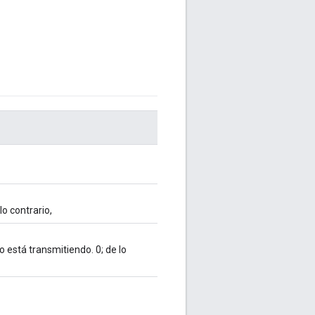
lo contrario,
o está transmitiendo. 0; de lo