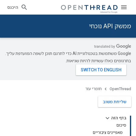
היכנס
ממשק API נוכחי
‫Google משתמשת בטכנולוגיית AI כדי לתרגם תוכן לשפה המועדפת עליך.
בתרגומים כאלו עשויות להיות שגיאות.
OpenThread
חומרי עזר
שליחת משוב
בדף הזה
סיכום
מאפיינים ציבוריים