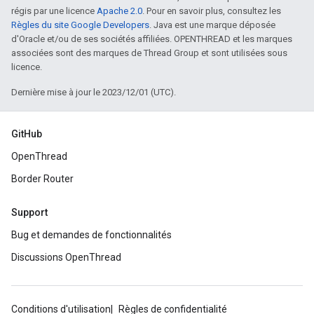
régis par une licence
Apache 2.0
. Pour en savoir plus, consultez les
Règles du site Google Developers
. Java est une marque déposée
d'Oracle et/ou de ses sociétés affiliées. OPENTHREAD et les marques
associées sont des marques de Thread Group et sont utilisées sous
licence.
Dernière mise à jour le 2023/12/01 (UTC).
GitHub
OpenThread
Border Router
Support
Bug et demandes de fonctionnalités
Discussions OpenThread
Conditions d'utilisation
Règles de confidentialité