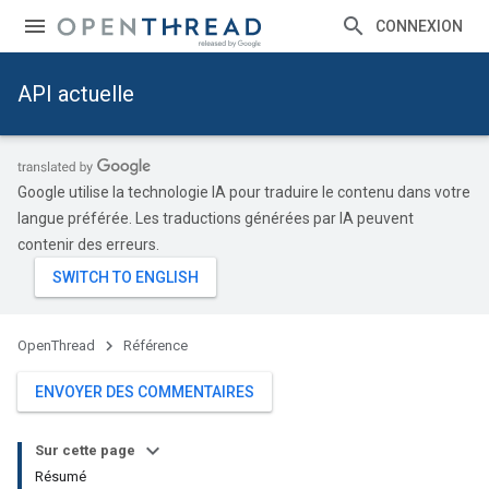
CONNEXION
API actuelle
Google utilise la technologie IA pour traduire le contenu dans votre
langue préférée. Les traductions générées par IA peuvent
contenir des erreurs.
OpenThread
Référence
ENVOYER DES COMMENTAIRES
Sur cette page
Résumé