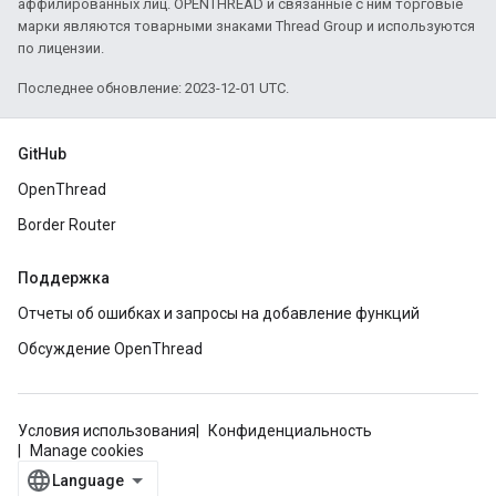
аффилированных лиц. OPENTHREAD и связанные с ним торговые
марки являются товарными знаками Thread Group и используются
по лицензии.
Последнее обновление: 2023-12-01 UTC.
GitHub
OpenThread
Border Router
Поддержка
Отчеты об ошибках и запросы на добавление функций
Обсуждение OpenThread
Условия использования
Конфиденциальность
Manage cookies