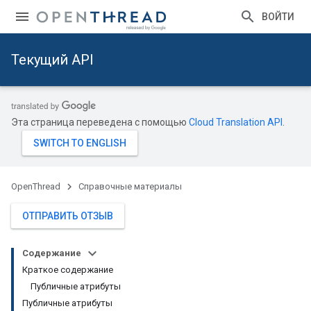
ВОЙТИ
Текущий API
Эта страница переведена с помощью
Cloud Translation API
.
OpenThread
Справочные материалы
ОТПРАВИТЬ ОТЗЫВ
Содержание
Краткое содержание
Публичные атрибуты
Публичные атрибуты