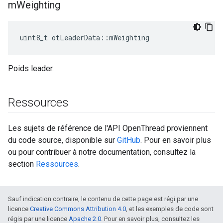
m
Weighting
uint8_t otLeaderData
::
mWeighting
Poids leader.
Ressources
Les sujets de référence de l'API OpenThread proviennent
du code source, disponible sur
GitHub
. Pour en savoir plus
ou pour contribuer à notre documentation, consultez la
section
Ressources
.
Sauf indication contraire, le contenu de cette page est régi par une
licence
Creative Commons Attribution 4.0
, et les exemples de code sont
régis par une licence
Apache 2.0
. Pour en savoir plus, consultez les