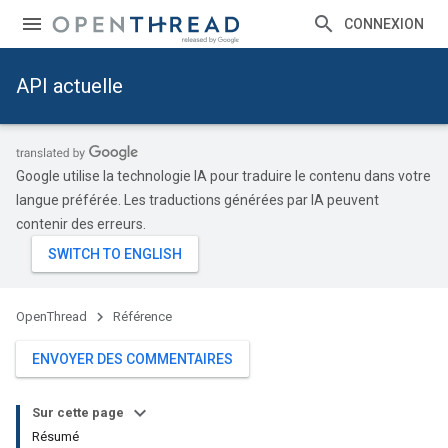
CONNEXION
API actuelle
Google utilise la technologie IA pour traduire le contenu dans votre
langue préférée. Les traductions générées par IA peuvent
contenir des erreurs.
OpenThread
Référence
ENVOYER DES COMMENTAIRES
Sur cette page
Résumé