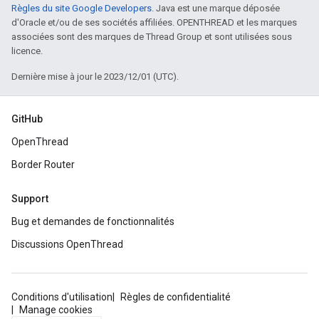
Règles du site Google Developers
. Java est une marque déposée
d'Oracle et/ou de ses sociétés affiliées. OPENTHREAD et les marques
associées sont des marques de Thread Group et sont utilisées sous
licence.
Dernière mise à jour le 2023/12/01 (UTC).
GitHub
OpenThread
Border Router
Support
Bug et demandes de fonctionnalités
Discussions OpenThread
Conditions d'utilisation
Règles de confidentialité
Manage cookies