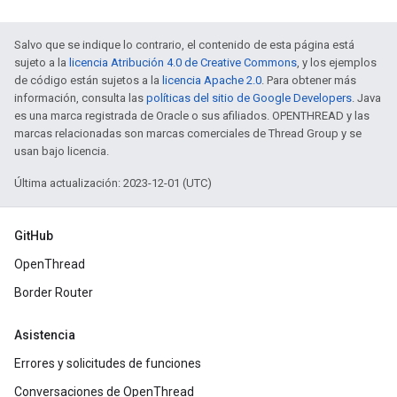
Salvo que se indique lo contrario, el contenido de esta página está
sujeto a la
licencia Atribución 4.0 de Creative Commons
, y los ejemplos
de código están sujetos a la
licencia Apache 2.0
. Para obtener más
información, consulta las
políticas del sitio de Google Developers
. Java
es una marca registrada de Oracle o sus afiliados. OPENTHREAD y las
marcas relacionadas son marcas comerciales de Thread Group y se
usan bajo licencia.
Última actualización: 2023-12-01 (UTC)
GitHub
OpenThread
Border Router
Asistencia
Errores y solicitudes de funciones
Conversaciones de OpenThread