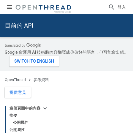
登入
目前的 API
Google 會運用 AI 技術將內容翻譯成你偏好的語言，但可能會出錯。
OpenThread
參考資料
提供意見
這個頁面中的內容
摘要
公開屬性
公開屬性