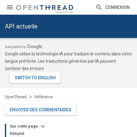
CONNEXION
API actuelle
Google utilise la technologie IA pour traduire le contenu dans votre
langue préférée. Les traductions générées par IA peuvent
contenir des erreurs.
OpenThread
Référence
ENVOYER DES COMMENTAIRES
Sur cette page
Résumé