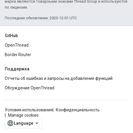
марки являются товарными знаками Thread Group и используются
по лицензии.
Последнее обновление: 2023-12-01 UTC.
GitHub
OpenThread
Border Router
Поддержка
Отчеты об ошибках и запросы на добавление функций
Обсуждение OpenThread
Условия использования
Конфиденциальность
Manage cookies