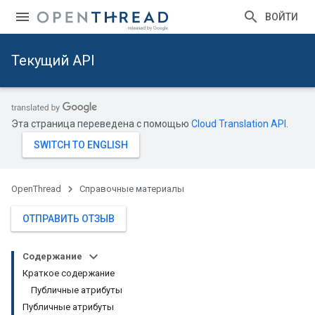
ВОЙТИ
Текущий API
Эта страница переведена с помощью
Cloud Translation API
.
OpenThread
Справочные материалы
ОТПРАВИТЬ ОТЗЫВ
Содержание
Краткое содержание
Публичные атрибуты
Публичные атрибуты