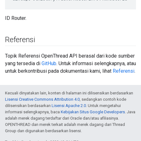
ID Router.
Referensi
Topik Referensi OpenThread API berasal dari kode sumber
yang tersedia di
GitHub
. Untuk informasi selengkapnya, atau
untuk berkontribusi pada dokumentasi kami, lihat
Referensi
.
Kecuali dinyatakan lain, konten di halaman ini dilisensikan berdasarkan
Lisensi Creative Commons Attribution 4.0
, sedangkan contoh kode
dilisensikan berdasarkan
Lisensi Apache 2.0
. Untuk mengetahui
informasi selengkapnya, baca
Kebijakan Situs Google Developers
. Java
adalah merek dagang terdaftar dari Oracle dan/atau afiliasinya.
OPENTHREAD dan merek terkait adalah merek dagang dari Thread
Group dan digunakan berdasarkan lisensi.