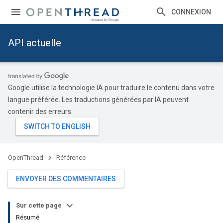
CONNEXION
API actuelle
Google utilise la technologie IA pour traduire le contenu dans votre
langue préférée. Les traductions générées par IA peuvent
contenir des erreurs.
OpenThread
Référence
ENVOYER DES COMMENTAIRES
Sur cette page
Résumé