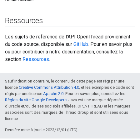
Ressources
Les sujets de référence de l'API OpenThread proviennent
du code source, disponible sur
GitHub
. Pour en savoir plus
ou pour contribuer à notre documentation, consultez la
section
Ressources
.
Sauf indication contraire, le contenu de cette page est régi par une
licence
Creative Commons Attribution 4.0
, et les exemples de code sont
régis par une licence
Apache 2.0
. Pour en savoir plus, consultez les
Règles du site Google Developers
. Java est une marque déposée
d'Oracle et/ou de ses sociétés affiliées. OPENTHREAD et les marques
associées sont des marques de Thread Group et sont utilisées sous
licence.
Dernière mise à jour le 2023/12/01 (UTC).