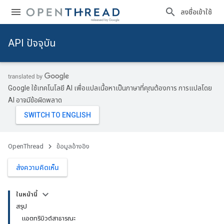
ลงชื่อเข้าใช้
API ปัจจุบัน
Google ใช้เทคโนโลยี AI เพื่อแปลเนื้อหาเป็นภาษาที่คุณต้องการ การแปลโดย
AI อาจมีข้อผิดพลาด
OpenThread
ข้อมูลอ้างอิง
ส่งความคิดเห็น
ในหน้านี้
สรุป
แอตทริบิวต์สาธารณะ