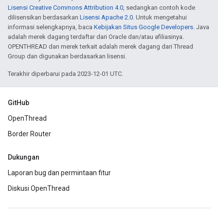
Lisensi Creative Commons Attribution 4.0
, sedangkan contoh kode
dilisensikan berdasarkan
Lisensi Apache 2.0
. Untuk mengetahui
informasi selengkapnya, baca
Kebijakan Situs Google Developers
. Java
adalah merek dagang terdaftar dari Oracle dan/atau afiliasinya.
OPENTHREAD dan merek terkait adalah merek dagang dari Thread
Group dan digunakan berdasarkan lisensi.
Terakhir diperbarui pada 2023-12-01 UTC.
GitHub
OpenThread
Border Router
Dukungan
Laporan bug dan permintaan fitur
Diskusi OpenThread