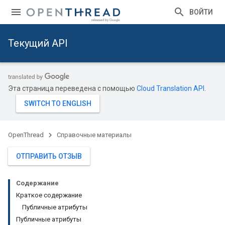
ВОЙТИ
Текущий API
Эта страница переведена с помощью
Cloud Translation API
.
OpenThread
Справочные материалы
ОТПРАВИТЬ ОТЗЫВ
Содержание
Краткое содержание
Публичные атрибуты
Публичные атрибуты