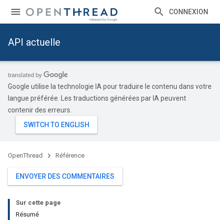
CONNEXION
API actuelle
Google utilise la technologie IA pour traduire le contenu dans votre
langue préférée. Les traductions générées par IA peuvent
contenir des erreurs.
OpenThread
Référence
ENVOYER DES COMMENTAIRES
Sur cette page
Résumé