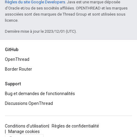
Règles du site Google Developers
. Java est une marque déposée
d'Oracle et/ou de ses sociétés affiliées. OPENTHREAD et les marques
associées sont des marques de Thread Group et sont utilisées sous
licence.
Dernière mise à jour le 2023/12/01 (UTC).
GitHub
OpenThread
Border Router
Support
Bug et demandes de fonctionnalités
Discussions OpenThread
Conditions d'utilisation
Règles de confidentialité
Manage cookies