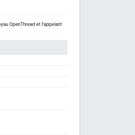
oyau OpenThread et l'appelant