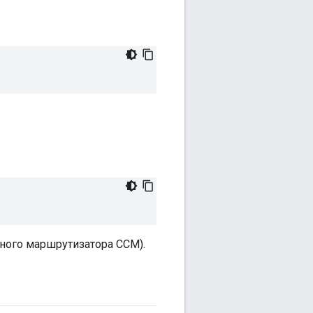
ного маршрутизатора CCM).