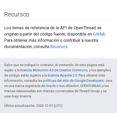
Recursos
Los temas de referencia de la API de OpenThread se
originan a partir del código fuente, disponible en
GitHub
.
Para obtener más información o contribuir a nuestra
documentación, consulta
Recursos
.
Salvo que se indique lo contrario, el contenido de esta página está
sujeto a la
licencia Atribución 4.0 de Creative Commons
, y los ejemplos
de código están sujetos a la
licencia Apache 2.0
. Para obtener más
información, consulta las
políticas del sitio de Google Developers
. Java
es una marca registrada de Oracle o sus afiliados. OPENTHREAD y las
marcas relacionadas son marcas comerciales de Thread Group y se
usan bajo licencia.
Última actualización: 2023-12-01 (UTC)