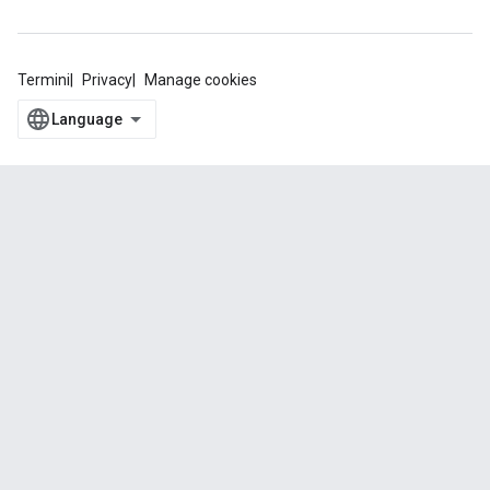
Termini
Privacy
Manage cookies