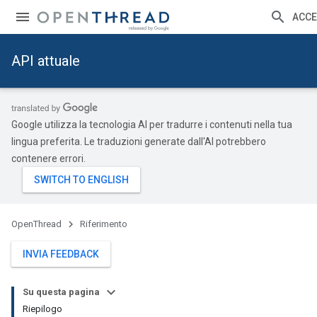
ACCE
API attuale
Google utilizza la tecnologia AI per tradurre i contenuti nella tua
lingua preferita. Le traduzioni generate dall'AI potrebbero
contenere errori.
OpenThread
Riferimento
INVIA FEEDBACK
Su questa pagina
Riepilogo