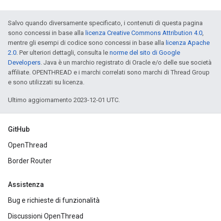
Salvo quando diversamente specificato, i contenuti di questa pagina
sono concessi in base alla
licenza Creative Commons Attribution 4.0
,
mentre gli esempi di codice sono concessi in base alla
licenza Apache
2.0
. Per ulteriori dettagli, consulta le
norme del sito di Google
Developers
. Java è un marchio registrato di Oracle e/o delle sue società
affiliate. OPENTHREAD e i marchi correlati sono marchi di Thread Group
e sono utilizzati su licenza.
Ultimo aggiornamento 2023-12-01 UTC.
GitHub
OpenThread
Border Router
Assistenza
Bug e richieste di funzionalità
Discussioni OpenThread