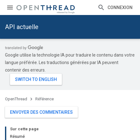
CONNEXION
API actuelle
Google utilise la technologie IA pour traduire le contenu dans votre
langue préférée. Les traductions générées par IA peuvent
contenir des erreurs.
OpenThread
Référence
ENVOYER DES COMMENTAIRES
Sur cette page
Résumé