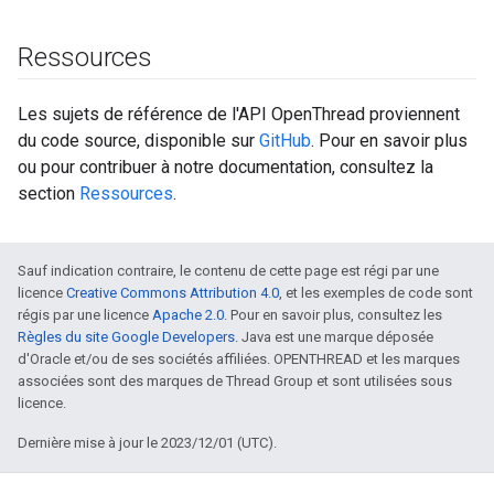
Ressources
Les sujets de référence de l'API OpenThread proviennent
du code source, disponible sur
GitHub
. Pour en savoir plus
ou pour contribuer à notre documentation, consultez la
section
Ressources
.
Sauf indication contraire, le contenu de cette page est régi par une
licence
Creative Commons Attribution 4.0
, et les exemples de code sont
régis par une licence
Apache 2.0
. Pour en savoir plus, consultez les
Règles du site Google Developers
. Java est une marque déposée
d'Oracle et/ou de ses sociétés affiliées. OPENTHREAD et les marques
associées sont des marques de Thread Group et sont utilisées sous
licence.
Dernière mise à jour le 2023/12/01 (UTC).