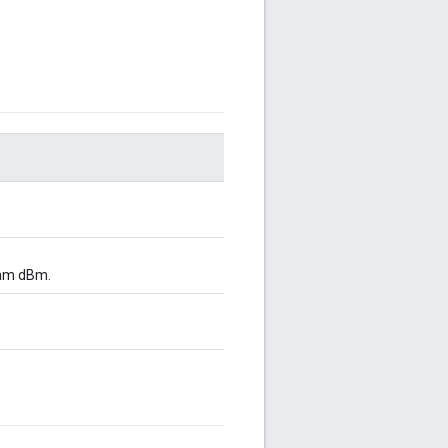
am dBm.