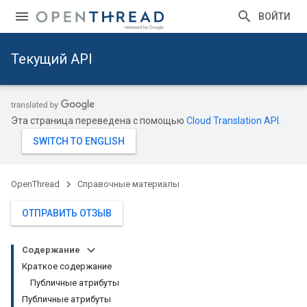
ВОЙТИ
Текущий API
Эта страница переведена с помощью
Cloud Translation API
.
OpenThread
Справочные материалы
ОТПРАВИТЬ ОТЗЫВ
Содержание
Краткое содержание
Публичные атрибуты
Публичные атрибуты