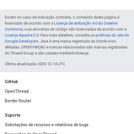
Exceto no caso de indicação contrária, o conteúdo desta página é
licenciado de acordo com a
Licença de atribuição 4.0 do Creative
Commons
, e as amostras de código são licenciadas de acordo com a
Licença Apache 2.0
. Para mais detalhes, consulte as
políticas do site do
Google Developers
. Java é uma marca registrada da Oracle e/ou
afiliadas. OPENTHREAD e marcas relacionadas são marcas registradas
do Thread Group e são usadas mediante licença.
Última atualização 2023-12-14 UTC.
GitHub
OpenThread
Border Router
Suporte
Solicitações de recursos e relatórios de bugs