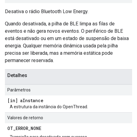
Desativa o rádio Bluetooth Low Energy.
Quando desativada, a pilha de BLE limpa as filas de
eventos e não gera novos eventos. O periférico de BLE
está desativado ou em um estado de suspensão de baixa
energia. Qualquer memória dinâmica usada pela pilha
precisa ser liberada, mas a memória estática pode
permanecer reservada.
Detalhes
Parâmetros
[in] a
Instance
A estrutura da instância do OpenThread.
Valores de retorno
OT
_
ERROR
_
NONE