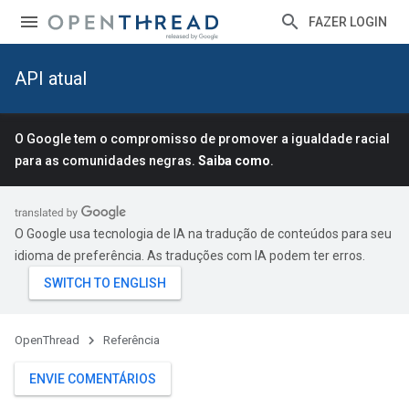
FAZER LOGIN
API atual
O Google tem o compromisso de promover a igualdade racial
para as comunidades negras.
Saiba como
.
O Google usa tecnologia de IA na tradução de conteúdos para seu
idioma de preferência. As traduções com IA podem ter erros.
OpenThread
Referência
ENVIE COMENTÁRIOS