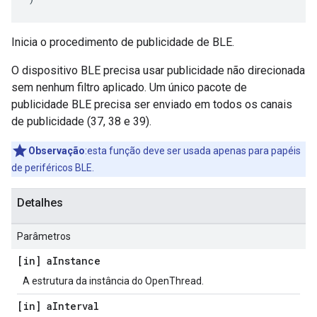
Inicia o procedimento de publicidade de BLE.
O dispositivo BLE precisa usar publicidade não direcionada
sem nenhum filtro aplicado. Um único pacote de
publicidade BLE precisa ser enviado em todos os canais
de publicidade (37, 38 e 39).
Observação
:esta função deve ser usada apenas para papéis
de periféricos BLE.
Detalhes
Parâmetros
[in] a
Instance
A estrutura da instância do OpenThread.
[in] a
Interval