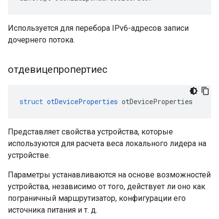
Используется для перебора IPv6-адресов записи
дочернего потока.
отдевицепропертиес
struct
otDeviceProperties
 otDeviceProperties
Представляет свойства устройства, которые
используются для расчета веса локального лидера на
устройстве.
Параметры устанавливаются на основе возможностей
устройства, независимо от того, действует ли оно как
пограничный маршрутизатор, конфигурации его
источника питания и т. д.