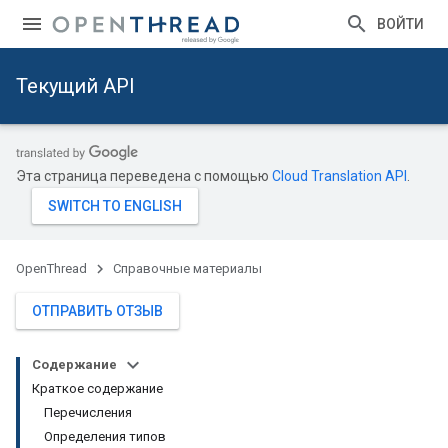
ВОЙТИ
Текущий API
Эта страница переведена с помощью
Cloud Translation API
.
OpenThread
Справочные материалы
ОТПРАВИТЬ ОТЗЫВ
Содержание
Краткое содержание
Перечисления
Определения типов